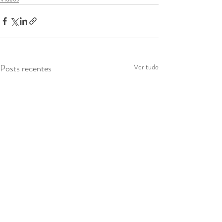
Posts recentes
Ver tudo